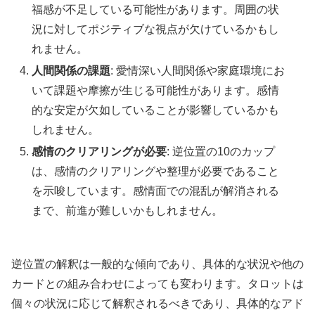
福感が不足している可能性があります。周囲の状
況に対してポジティブな視点が欠けているかもし
れません。
人間関係の課題
: 愛情深い人間関係や家庭環境にお
いて課題や摩擦が生じる可能性があります。感情
的な安定が欠如していることが影響しているかも
しれません。
感情のクリアリングが必要
: 逆位置の10のカップ
は、感情のクリアリングや整理が必要であること
を示唆しています。感情面での混乱が解消される
まで、前進が難しいかもしれません。
逆位置の解釈は一般的な傾向であり、具体的な状況や他の
カードとの組み合わせによっても変わります。タロットは
個々の状況に応じて解釈されるべきであり、具体的なアド