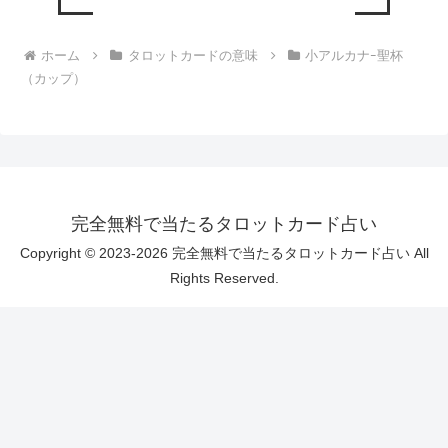
ホーム
タロットカードの意味
小アルカナｰ聖杯
（カップ）
完全無料で当たるタロットカード占い
Copyright © 2023-2026 完全無料で当たるタロットカード占い All
Rights Reserved.