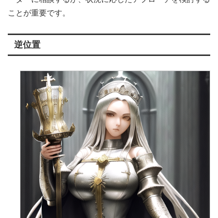
ことが重要です。
逆位置