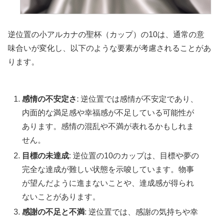
逆位置の小アルカナの聖杯（カップ）の10は、通常の意
味合いが変化し、以下のような要素が考慮されることがあ
ります。
感情の不安定さ
: 逆位置では感情が不安定であり、
内面的な満足感や幸福感が不足している可能性が
あります。感情の混乱や不満が表れるかもしれま
せん。
目標の未達成
: 逆位置の10のカップは、目標や夢の
完全な達成が難しい状態を示唆しています。物事
が望んだように進まないことや、達成感が得られ
ないことがあります。
感謝の不足と不満
: 逆位置では、感謝の気持ちや幸