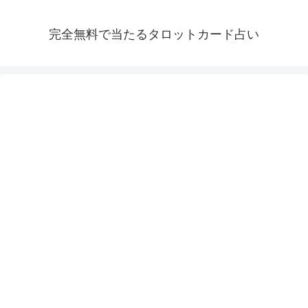
完全無料で当たるタロットカード占い