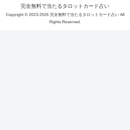
完全無料で当たるタロットカード占い
Copyright © 2023-2026 完全無料で当たるタロットカード占い All
Rights Reserved.