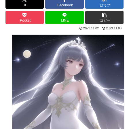
X
Facebook
はてブ
Pocket
LINE
コピー
2023.11.02
2023.11.08