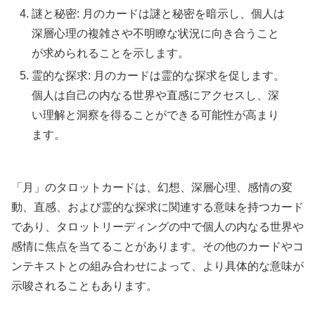
謎と秘密: 月のカードは謎と秘密を暗示し、個人は
深層心理の複雑さや不明瞭な状況に向き合うこと
が求められることを示します。
霊的な探求: 月のカードは霊的な探求を促します。
個人は自己の内なる世界や直感にアクセスし、深
い理解と洞察を得ることができる可能性が高まり
ます。
「月」のタロットカードは、幻想、深層心理、感情の変
動、直感、および霊的な探求に関連する意味を持つカード
であり、タロットリーディングの中で個人の内なる世界や
感情に焦点を当てることがあります。その他のカードやコ
ンテキストとの組み合わせによって、より具体的な意味が
示唆されることもあります。