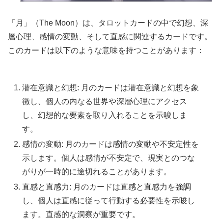
「月」（The Moon）は、タロットカードの中で幻想、深
層心理、感情の変動、そして直感に関連するカードです。
このカードは以下のような意味を持つことがあります：
潜在意識と幻想: 月のカードは潜在意識と幻想を象
徴し、個人の内なる世界や深層心理にアクセス
し、幻想的な要素を取り入れることを示唆しま
す。
感情の変動: 月のカードは感情の変動や不安定性を
示します。個人は感情が不安定で、現実とのつな
がりが一時的に途切れることがあります。
直感と直感力: 月のカードは直感と直感力を強調
し、個人は直感に従って行動する必要性を示唆し
ます。直感的な洞察が重要です。