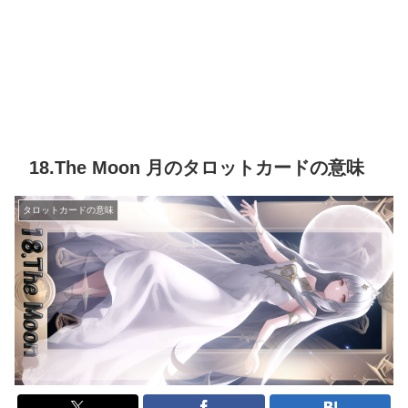
18.The Moon 月のタロットカードの意味
タロットカードの意味