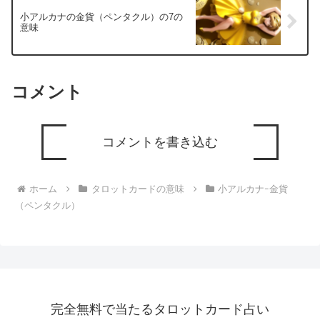
小アルカナの金貨（ペンタクル）の7の
意味
コメント
コメントを書き込む
ホーム
タロットカードの意味
小アルカナｰ金貨
（ペンタクル）
完全無料で当たるタロットカード占い