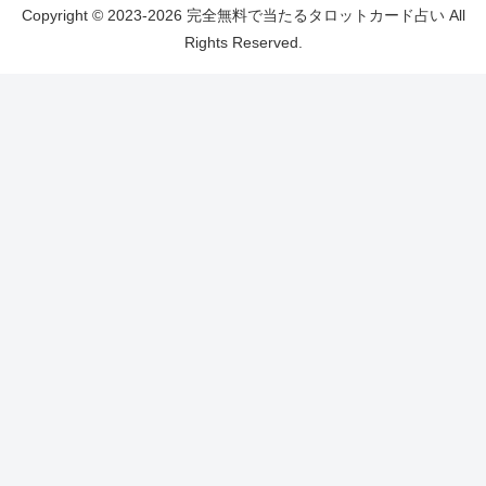
Copyright © 2023-2026 完全無料で当たるタロットカード占い All
Rights Reserved.