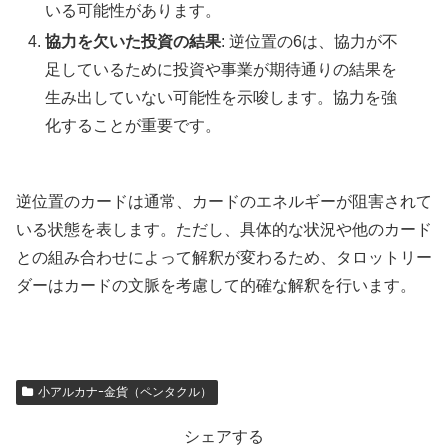
いる可能性があります。
協力を欠いた投資の結果
: 逆位置の6は、協力が不
足しているために投資や事業が期待通りの結果を
生み出していない可能性を示唆します。協力を強
化することが重要です。
逆位置のカードは通常、カードのエネルギーが阻害されて
いる状態を表します。ただし、具体的な状況や他のカード
との組み合わせによって解釈が変わるため、タロットリー
ダーはカードの文脈を考慮して的確な解釈を行います。
小アルカナｰ金貨（ペンタクル）
シェアする